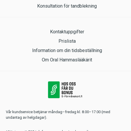
Konsultation för tandblekning
Kontaktuppgifter
Prislista
Information om din tidsbeställning
Om Oral Hammaslääkärit
Vår kundservice betjänar måndag–fredag kl. 8.00–17.00 (med
undantag av helgdagar).