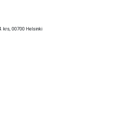
. krs, 00700 Helsinki