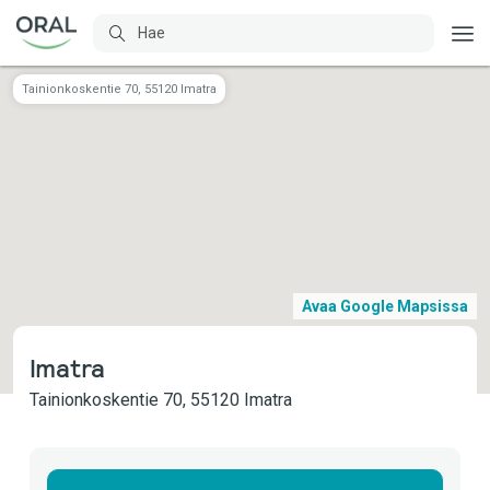
Tainionkoskentie 70, 55120 Imatra
Avaa Google Mapsissa
Imatra
Tainionkoskentie 70, 55120 Imatra