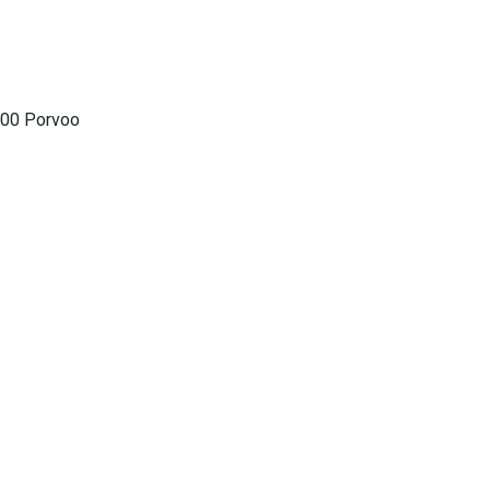
100 Porvoo