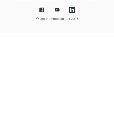
© Oral Hammaslääkärit 2026