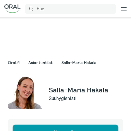
Oral.fi
Asiantuntijat
Salla-Maria Hakala
Salla-Maria Hakala
Suuhygienisti