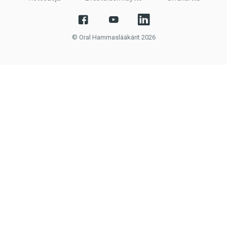
© Oral Hammaslääkärit 2026