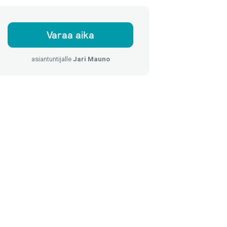
Varaa aika
asiantuntijalle
Jari Mauno