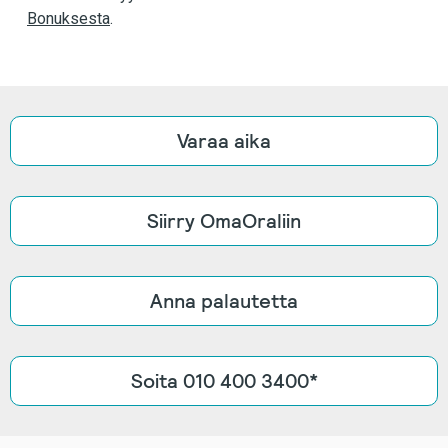
Bonuksesta
.
Varaa aika
Siirry OmaOraliin
Anna palautetta
Soita 010 400 3400*