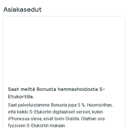
Asiakasedut
Saat meiltä Bonusta hammashoidosta S-
Etukortilla.
Saat palveluistamme Bonusta jopa 5 %. Huomioithan,
että kaikki S-Etukortin digitaaliset versiot, kuten
iPhonessa oleva, eivät toimi Oralilla. Otathan siis
fyysisen S-Etukortin mukaan.