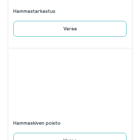
Hammastarkastus
Varaa
Hammaskiven poisto