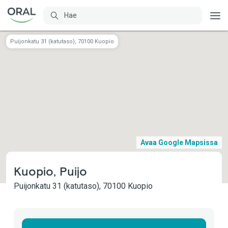
Puijonkatu 31 (katutaso), 70100 Kuopio
Avaa Google Mapsissa
Kuopio, Puijo
Puijonkatu 31 (katutaso), 70100 Kuopio