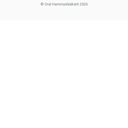
© Oral Hammaslääkärit 2026